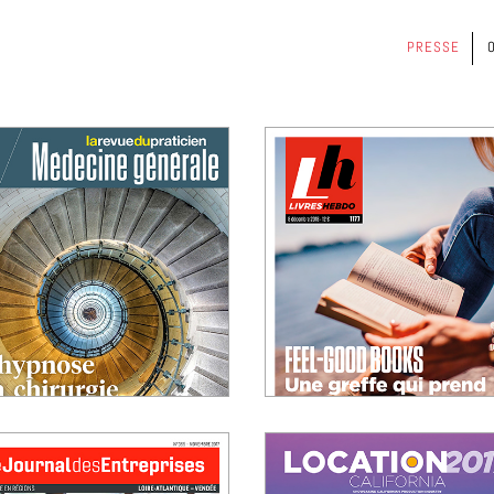
PRESSE