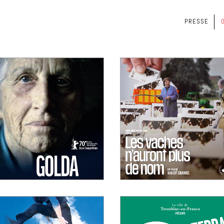
PRESSE