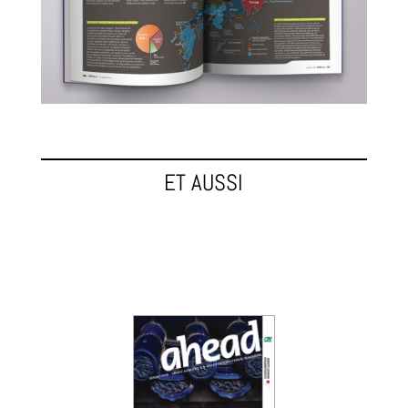
ET AUSSI