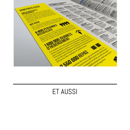
ET AUSSI