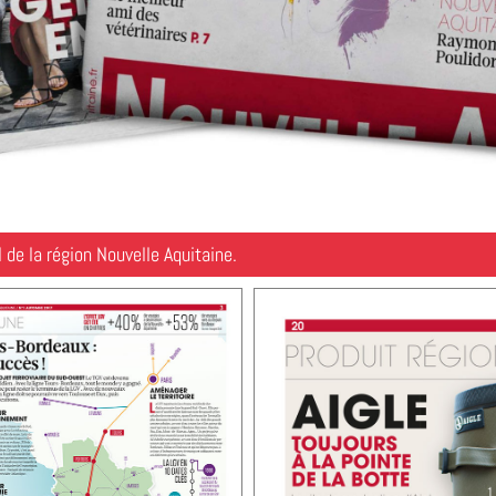
 de la région Nouvelle Aquitaine.