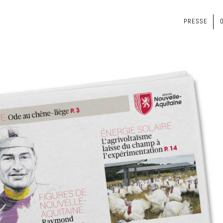
PRESSE