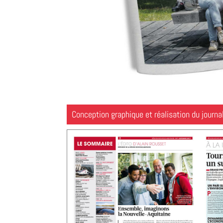
Conception graphique et réalisation du journal