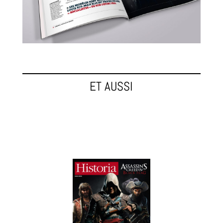
ET AUSSI